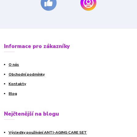
Informace pro zákazníky
O nás
Obchodní podmínky
Kontakty
Blog
Nejčtenější na blogu
Výsledky používání ANTI-AGING CARE SET