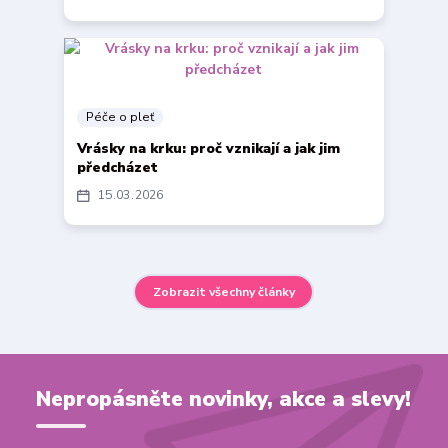
Péče o pleť
Vrásky na krku: proč vznikají a jak jim
předcházet
15
03
2026
Zobrazit všechny články
Nepropásněte novinky, akce a slevy!