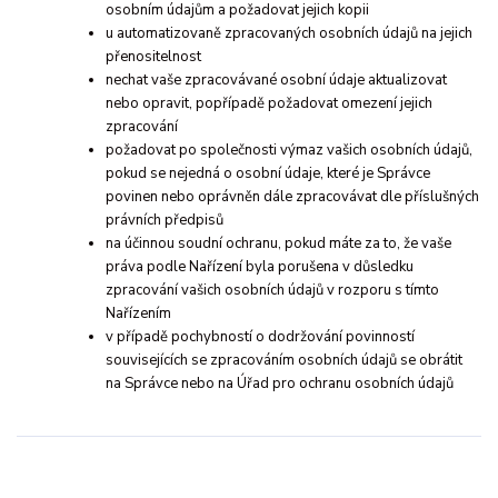
osobním údajům a požadovat jejich kopii
u automatizovaně zpracovaných osobních údajů na jejich
přenositelnost
nechat vaše zpracovávané osobní údaje aktualizovat
nebo opravit, popřípadě požadovat omezení jejich
zpracování
požadovat po společnosti výmaz vašich osobních údajů,
pokud se nejedná o osobní údaje, které je Správce
povinen nebo oprávněn dále zpracovávat dle příslušných
právních předpisů
na účinnou soudní ochranu, pokud máte za to, že vaše
práva podle Nařízení byla porušena v důsledku
zpracování vašich osobních údajů v rozporu s tímto
Nařízením
v případě pochybností o dodržování povinností
souvisejících se zpracováním osobních údajů se obrátit
na Správce nebo na Úřad pro ochranu osobních údajů