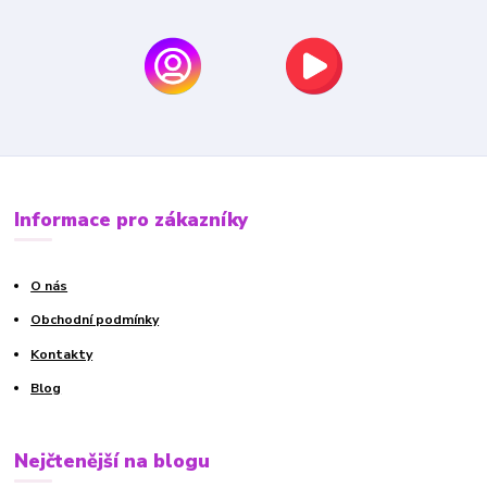
Informace pro zákazníky
O nás
Obchodní podmínky
Kontakty
Blog
Nejčtenější na blogu