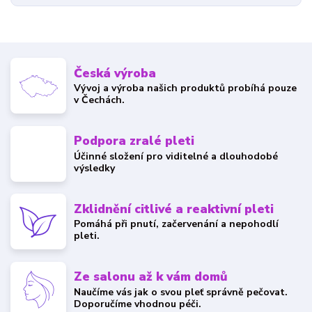
Česká výroba
Vývoj a výroba našich produktů probíhá pouze
v Čechách.
Podpora zralé pleti
Účinné složení pro viditelné a dlouhodobé
výsledky
Zklidnění citlivé a reaktivní pleti
Pomáhá při pnutí, začervenání a nepohodlí
pleti.
Ze salonu až k vám domů
Naučíme vás jak o svou pleť správně pečovat.
Doporučíme vhodnou péči.