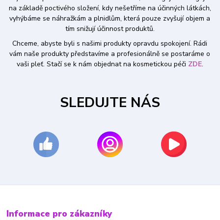
na základě poctivého složení, kdy nešetříme na účinných látkách,
vyhýbáme se náhražkám a plnidlům, která pouze zvyšují objem a
tím snižují účinnost produktů.
Chceme, abyste byli s našimi produkty opravdu spokojení. Rádi
vám naše produkty představíme a profesionálně se postaráme o
vaši pleť. Stačí se k nám objednat na kosmetickou péči
ZDE
.
SLEDUJTE NÁS
Informace pro zákazníky