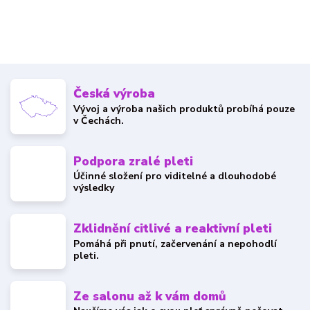
Česká výroba
Vývoj a výroba našich produktů probíhá pouze
v Čechách.
Podpora zralé pleti
Účinné složení pro viditelné a dlouhodobé
výsledky
Zklidnění citlivé a reaktivní pleti
Pomáhá při pnutí, začervenání a nepohodlí
pleti.
Ze salonu až k vám domů