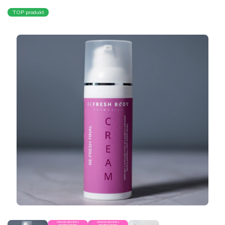
TOP produkt