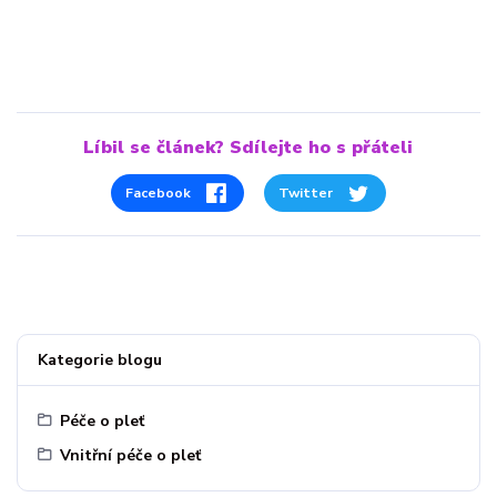
Líbil se článek? Sdílejte ho s přáteli
Facebook
Twitter
Kategorie blogu
Péče o pleť
Vnitřní péče o pleť