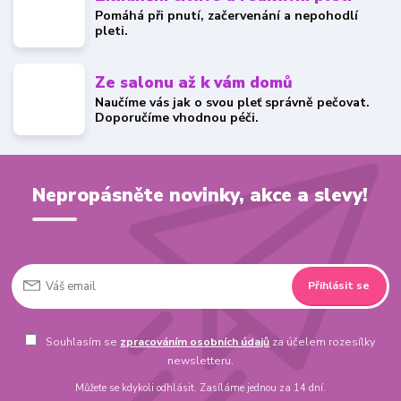
Pomáhá při pnutí, začervenání a nepohodlí
pleti.
Ze salonu až k vám domů
Naučíme vás jak o svou pleť správně pečovat.
Doporučíme vhodnou péči.
Nepropásněte novinky, akce a slevy!
Přihlásit se
Souhlasím se
zpracováním osobních údajů
za účelem rozesílky
newsletteru.
Můžete se kdykoli odhlásit. Zasíláme jednou za 14 dní.