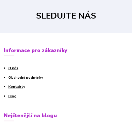
SLEDUJTE NÁS
Informace pro zákazníky
O nás
Obchodní podmínky
Kontakty
Blog
Nejčtenější na blogu