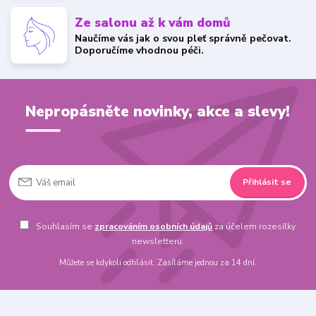
Ze salonu až k vám domů
Naučíme vás jak o svou pleť správně pečovat.
Doporučíme vhodnou péči.
Nepropásněte novinky, akce a slevy!
Přihlásit se
Souhlasím se
zpracováním osobních údajů
za účelem rozesílky
newsletteru.
Můžete se kdykoli odhlásit. Zasíláme jednou za 14 dní.